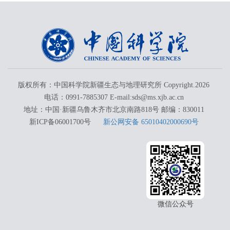
版权所有：中国科学院新疆生态与地理研究所 Copyright.
2026
电话：0991-7885307 E-mail:sds@ms.xjb.ac.cn
地址：中国·新疆乌鲁木齐市北京南路818号 邮编：830011
新ICP备06001700号
新公网安备 65010402000690号
微信公众号