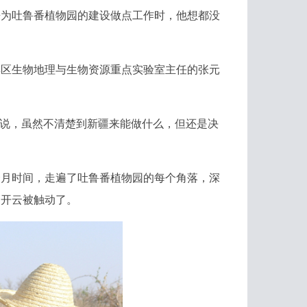
来为吐鲁番植物园的建设做点工作时，他想都没
区生物地理与生物资源重点实验室主任的张元
说，虽然不清楚到新疆来能做什么，但还是决
个月时间，走遍了吐鲁番植物园的每个角落，深
，管开云被触动了。