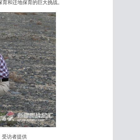
保育和迁地保育的巨大挑战。
。受访者提供