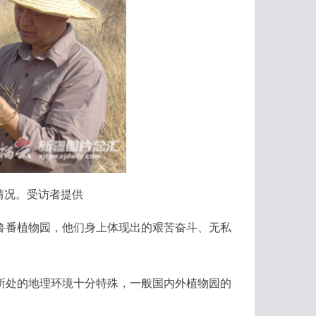
情况。受访者提供
番植物园，他们身上体现出的艰苦奋斗、无私
处的地理环境十分特殊，一般国内外植物园的