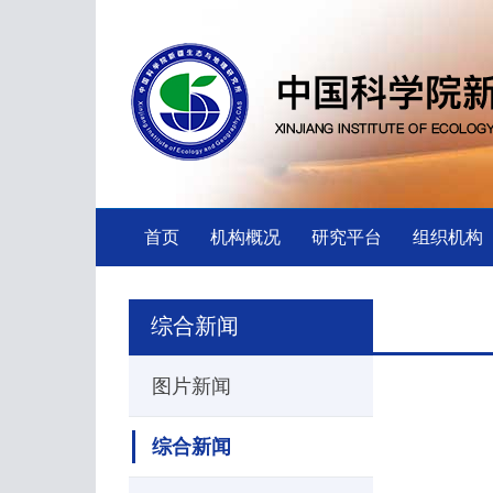
首页
机构概况
研究平台
组织机构
综合新闻
图片新闻
综合新闻