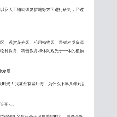
以及人工辅助恢复措施等方面进行研究，经过
区、观赏花卉园、药用植物园、果树种质资源
、物种保育、科普教育和休闲观光于一体的植物
业发展
时光！我甚至有些后悔，为什么不早几年到新
管开云。
犁植物园的建设处于发展关键时期，就像是抚