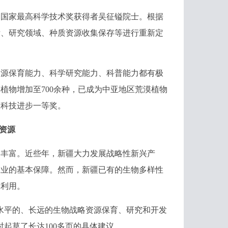
国家最高科学技术奖获得者吴征镒院士。根据
标、研究领域、种质资源收集保存等进行重新定
源保育能力、科学研究能力、科普能力都有极
植物增加至700余种，已成为中亚地区荒漠植物
区科技进步一等奖。
资源
丰富。近些年，新疆大力发展战略性新兴产
保业的基本保障。然而，新疆已有的生物多样性
发利用。
平的、长远的生物战略资源保育、研究和开发
起草了长达100多页的具体建议。