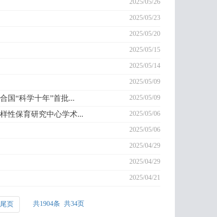
2025/05/26
2025/05/23
2025/05/20
2025/05/15
2025/05/14
2025/05/09
“科学十年”首批...
2025/05/09
性保育研究中心学术...
2025/05/06
2025/05/06
2025/04/29
2025/04/29
2025/04/21
共1904条 共34页
尾页