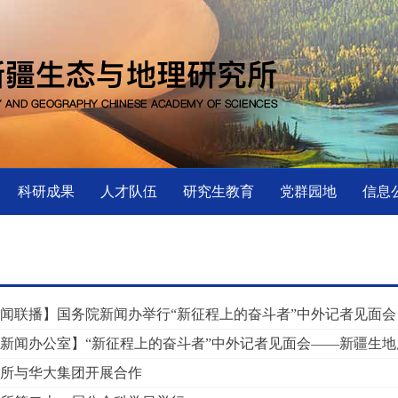
科研成果
人才队伍
研究生教育
党群园地
信息
闻联播】国务院新闻办举行“新征程上的奋斗者”中外记者见面会
新闻办公室】“新征程上的奋斗者”中外记者见面会——新疆生
所与华大集团开展合作