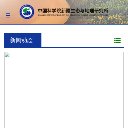
Toggle
navigation
新闻动态