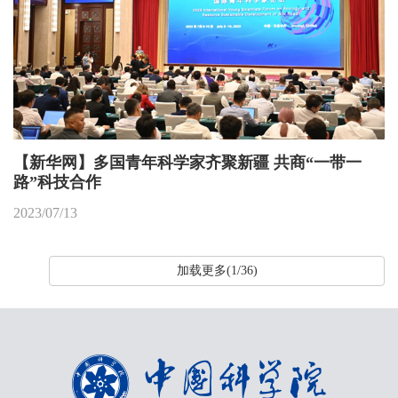
【新华网】多国青年科学家齐聚新疆 共商“一带一
路”科技合作
2023/07/13
加载更多(1/36)