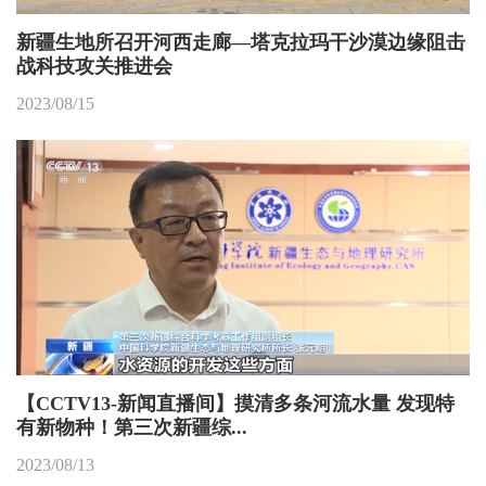
新疆生地所召开河西走廊—塔克拉玛干沙漠边缘阻击
战科技攻关推进会
2023/08/15
【CCTV13-新闻直播间】摸清多条河流水量 发现特
有新物种！第三次新疆综...
2023/08/13