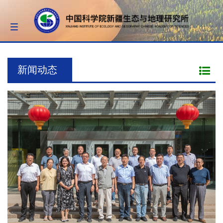
Toggle
navigation
新闻动态