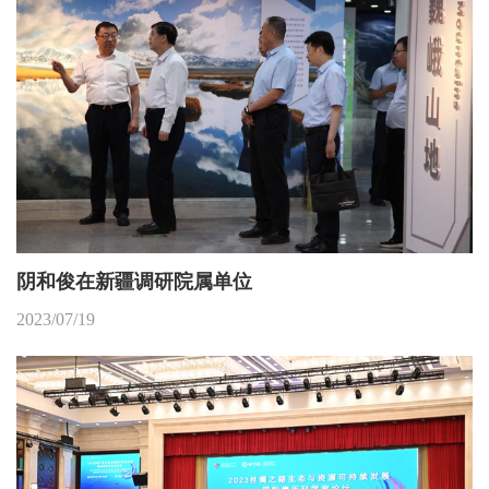
阴和俊在新疆调研院属单位
2023/07/19